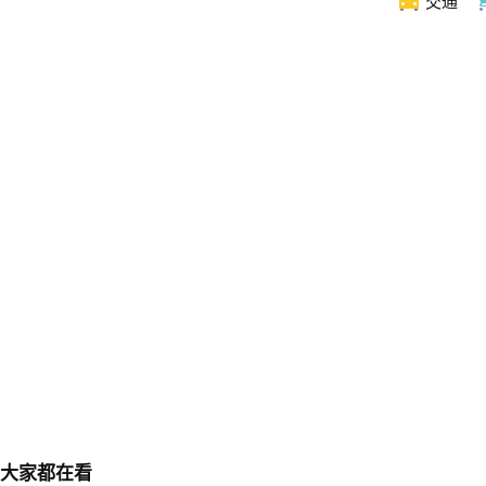
交通
大家都在看